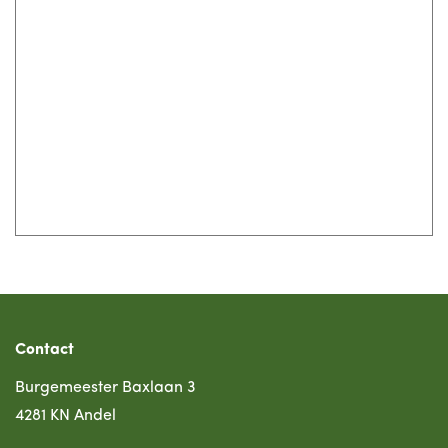
Contact
Burgemeester Baxlaan 3
4281 KN Andel