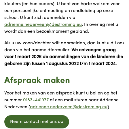
kleuters (en hun ouders). U bent van harte welkom voor
een persoonlijke ontmoeting en rondleiding op onze
school. U kunt zich aanmelden via
adrienne.nederveen@destroming.eu
. In overleg met u
wordt dan een bezoekmoment gepland.
Als u uw zoon/dochter wilt aanmelden, dan kunt u dit ook
doen via het aanmeldformulier.
We ontvangen graag
voor 1 maart 2026 de aanmeldingen van de kinderen die
geboren zijn tussen 1 augustus 2022 t/m 1 maart 2024.
Afspraak maken
Voor het maken van een afspraak kunt u bellen op het
nummer
0183-441977
of een mail sturen naar Adrienne
Nederveen (
adrienne.nederveen@destroming.eu
).
Neem contact met ons op