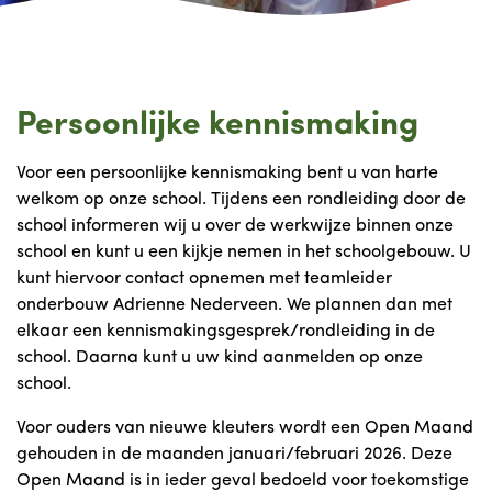
Persoonlijke kennismaking
Voor een persoonlijke kennismaking bent u van harte
welkom op onze school. Tijdens een rondleiding door de
school informeren wij u over de werkwijze binnen onze
school en kunt u een kijkje nemen in het schoolgebouw. U
kunt hiervoor contact opnemen met teamleider
onderbouw Adrienne Nederveen. We plannen dan met
elkaar een kennismakingsgesprek/rondleiding in de
school. Daarna kunt u uw kind aanmelden op onze
school.
Voor ouders van nieuwe kleuters wordt een Open Maand
gehouden in de maanden januari/februari 2026. Deze
Open Maand is in ieder geval bedoeld voor toekomstige