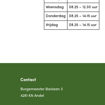
Woensdag
08.25 – 12.30 uur
Donderdag
08.25 – 14.15 uur
Vrijdag
08.25 – 14.15 uur
Contact
Burgemeester Baxlaan 3
4281 KN Andel