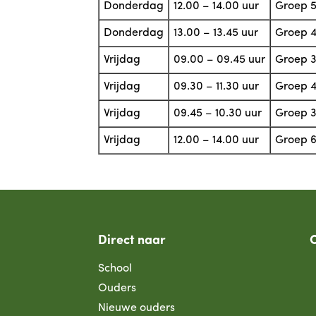
Donderdag
12.00 – 14.00 uur
Groep 5
Donderdag
13.00 – 13.45 uur
Groep 4
Vrijdag
09.00 – 09.45 uur
Groep 
Vrijdag
09.30 – 11.30 uur
Groep 4
Vrijdag
09.45 – 10.30 uur
Groep 
Vrijdag
12.00 – 14.00 uur
Groep 6
Direct naar
School
Ouders
Nieuwe ouders