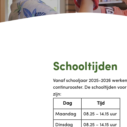
Schooltijden
Vanaf schooljaar 2025-2026 werken
continurooster. De schooltijden voor
zijn:
Dag
Tijd
Maandag
08.25 – 14.15 uur
Dinsdag
08.25 – 14.15 uur