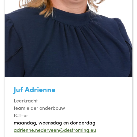
Juf Adrienne
Leerkracht
teamleider onderbouw
ICT-er
maandag, woensdag en donderdag
adrienne.nederveen@destroming.eu