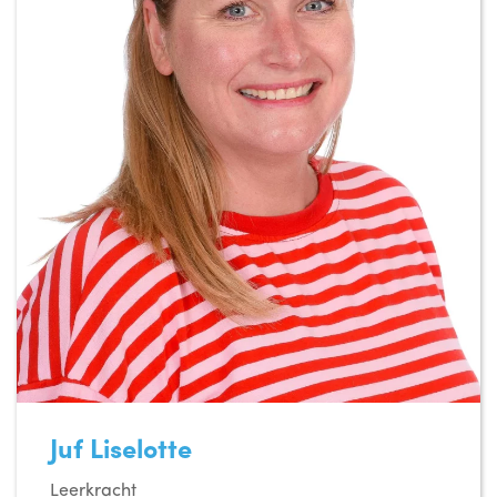
Juf Liselotte
Leerkracht